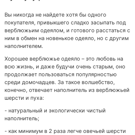
Вы никогда не найдете хотя бы одного
покупателя, привыкшего сладко засыпать под
верблюжьим одеялом, и готового расстаться с
ним в обмен на новенькое одеяло, но с другим
наполнителем.
Хорошее
верблюжье одеяло
– это любовь на
всю жизнь, и даже будучи очень старым, оно
продолжает пользоваться популярностью
среди домочадцев. За такое волшебство,
конечно, отвечает наполнитель из верблюжьей
шерсти и пуха:
- натуральный и экологически чистый
наполнитель;
- как минимум в 2 раза легче овечьей шерсти