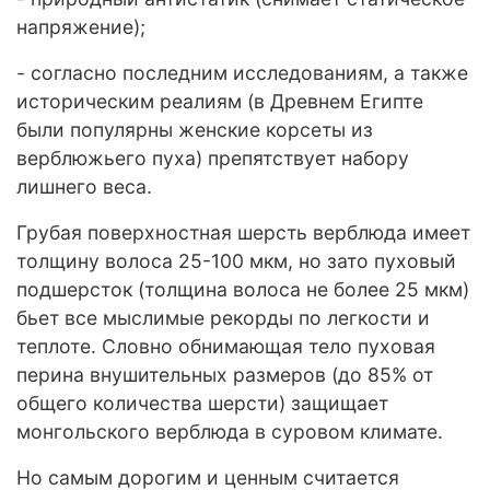
напряжение);
- согласно последним исследованиям, а также
историческим реалиям (в Древнем Египте
были популярны женские корсеты из
верблюжьего пуха) препятствует набору
лишнего веса.
Грубая поверхностная шерсть верблюда имеет
толщину волоса 25-100 мкм, но зато пуховый
подшерсток (толщина волоса не более 25 мкм)
бьет все мыслимые рекорды по легкости и
теплоте. Словно обнимающая тело пуховая
перина внушительных размеров (до 85% от
общего количества шерсти) защищает
монгольского верблюда в суровом климате.
Но самым дорогим и ценным считается