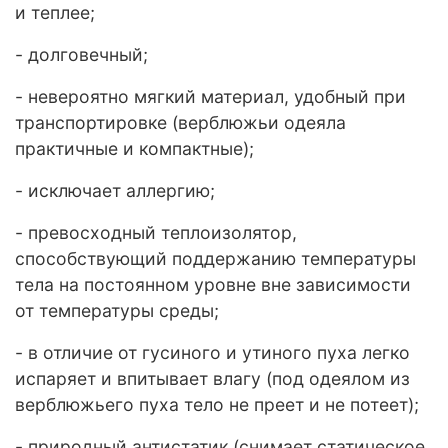
и теплее;
- долговечный;
- невероятно мягкий материал, удобный при
транспортировке (верблюжьи одеяла
практичные и компактные);
- исключает аллергию;
- превосходный теплоизолятор,
способствующий поддержанию температуры
тела на постоянном уровне вне зависимости
от температуры среды;
- в отличие от гусиного и утиного пуха легко
испаряет и впитывает влагу (под одеялом из
верблюжьего пуха тело не преет и не потеет);
- природный антистатик (снимает статическое