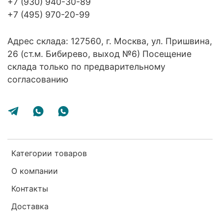
+7 (930) 940-30-89
+7 (495) 970-20-99
Адрес склада: 127560, г. Москва, ул. Пришвина,
26 (ст.м. Бибирево, выход №6) Посещение
склада только по предварительному
согласованию
Категории товаров
О компании
Контакты
Доставка