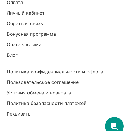
Оплата
Личный кабинет
Обратная связь
Бонусная программа
Олата частями
Блог
Политика конфиденциальности и оферта
Пользовательское соглашение
Условия обмена и возврата
Политика безопасности платежей
Реквизиты