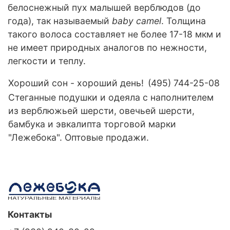
белоснежный пух малышей верблюдов (до
года), так называемый
baby camel
. Толщина
такого волоса составляет не более 17-18 мкм и
не имеет природных аналогов по нежности,
легкости и теплу.
Хороший сон - хороший день!
(495) 744-25-08
Стеганные подушки и одеяла с наполнителем
из верблюжьей шерсти, овечьей шерсти,
бамбука и эвкалипта торговой марки
"Лежебока". Оптовые продажи.
Контакты