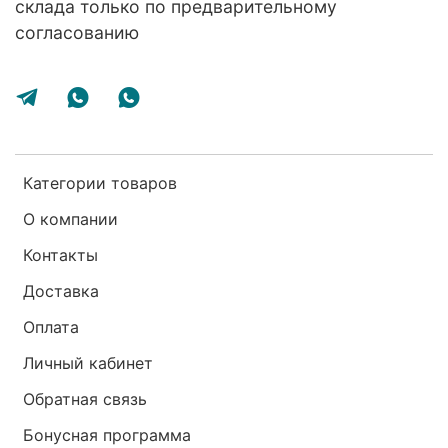
склада только по предварительному
согласованию
Категории товаров
О компании
Контакты
Доставка
Оплата
Личный кабинет
Обратная связь
Бонусная программа