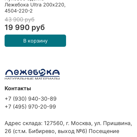
Лежебока Ultra 200х220,
4504-220-2
43 900 руб
19 990 руб
В корзину
Контакты
+7 (930) 940-30-89
+7 (495) 970-20-99
Адрес склада: 127560, г. Москва, ул. Пришвина,
26 (ст.м. Бибирево, выход №6) Посещение