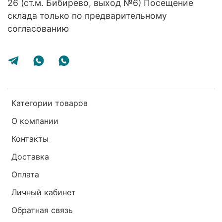
26 (ст.м. Бибирево, выход №6) Посещение
склада только по предварительному
согласованию
Категории товаров
О компании
Контакты
Доставка
Оплата
Личный кабинет
Обратная связь