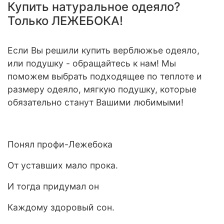
Купить натуральное одеяло?
Только ЛЕЖЕБОКА!
Если Вы решили купить верблюжье одеяло,
или подушку - обращайтесь к нам! Мы
поможем выбрать подходящее по теплоте и
размеру одеяло, мягкую подушку, которые
обязательно станут Вашими любимыми!
Понял профи-Лежебока
От уставших мало прока.
И тогда придумал он
Каждому здоровый сон.