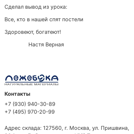
Сделал вывод из урока:
Все, кто в нашей спят постели
Здоровеют, богатеют!
Настя Верная
Контакты
+7 (930) 940-30-89
+7 (495) 970-20-99
Адрес склада: 127560, г. Москва, ул. Пришвина,