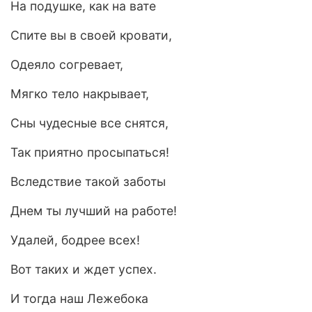
На подушке, как на вате
Спите вы в своей кровати,
Одеяло согревает,
Мягко тело накрывает,
Сны чудесные все снятся,
Так приятно просыпаться!
Вследствие такой заботы
Днем ты лучший на работе!
Удалей, бодрее всех!
Вот таких и ждет успех.
И тогда наш Лежебока