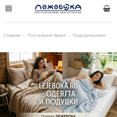
Главная
Постельное бельё
Пододеяльники