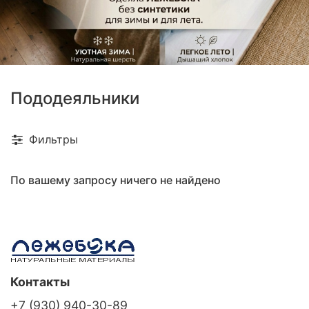
Пододеяльники
Фильтры
По вашему запросу ничего не найдено
Контакты
+7 (930) 940-30-89