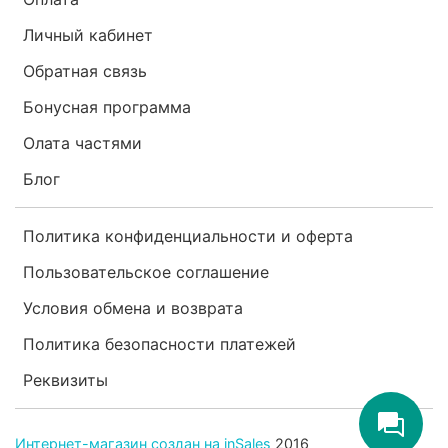
Личный кабинет
Обратная связь
Бонусная программа
Олата частями
Блог
Политика конфиденциальности и оферта
Пользовательское соглашение
Условия обмена и возврата
Политика безопасности платежей
Реквизиты
Интернет-магазин создан на inSales
2016