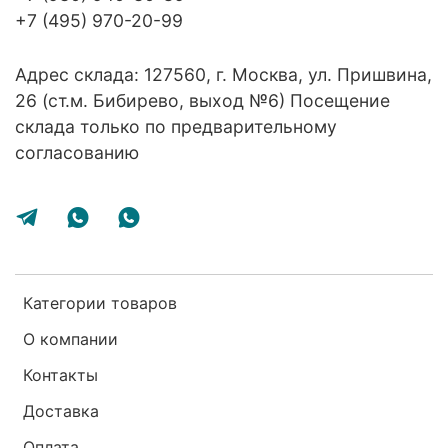
+7 (495) 970-20-99
Адрес склада: 127560, г. Москва, ул. Пришвина,
26 (ст.м. Бибирево, выход №6) Посещение
склада только по предварительному
согласованию
Категории товаров
О компании
Контакты
Доставка
Оплата