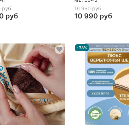
0 руб
16 990 руб
0 руб
10 990 руб
-33%