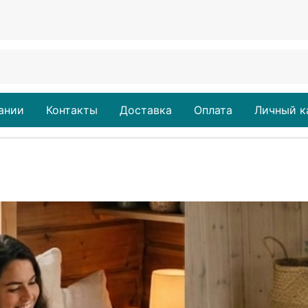
ании
Контакты
Доставка
Оплата
Личный к