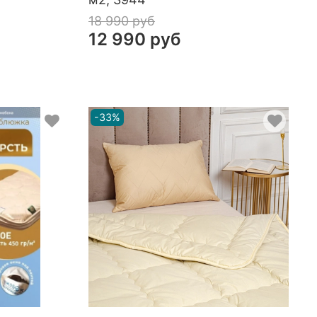
18 990 руб
12 990 руб
-33%