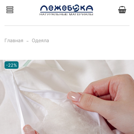
Главная
Одеяла
-22%