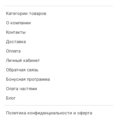
Категории товаров
О компании
Контакты
Доставка
Оплата
Личный кабинет
Обратная связь
Бонусная программа
Олата частями
Блог
Политика конфиденциальности и оферта