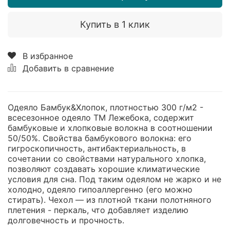
Купить в 1 клик
В избранное
Добавить в сравнение
Одеяло Бамбук&Хлопок, плотностью 300 г/м2 -
всесезонное одеяло ТМ Лежебока, содержит
бамбуковые и хлопковые волокна в соотношении
50/50%. Свойства бамбукового волокна: его
гигроскопичность, антибактериальность, в
сочетании со свойствами натурального хлопка,
позволяют создавать хорошие климатические
условия для сна. Под таким одеялом не жарко и не
холодно, одеяло гипоаллергенно (его можно
стирать). Чехол — из плотной ткани полотняного
плетения - перкаль, что добавляет изделию
долговечность и прочность.