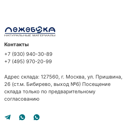
Контакты
+7 (930) 940-30-89
+7 (495) 970-20-99
Адрес склада: 127560, г. Москва, ул. Пришвина,
26 (ст.м. Бибирево, выход №6) Посещение
склада только по предварительному
согласованию