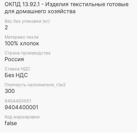
ОКПД 13.92.1 - Изделия текстильные готовые
для домашнего хозяйства
Вес без упаковки (кг)
2
Материал чехла
100% хлопок
Страна производства
Россия
Ставка НДС
Без НДС
Плотность наполнителя, г/м2
300
9404400001
9404400001
Код маркировки
false