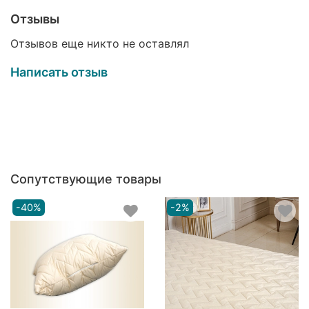
Отзывы
Отзывов еще никто не оставлял
Написать отзыв
Сопутствующие товары
-40%
-2%