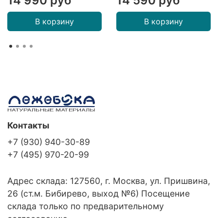
14 990 руб
14 590 руб
В корзину
В корзину
Контакты
+7 (930) 940-30-89
+7 (495) 970-20-99
Адрес склада: 127560, г. Москва, ул. Пришвина,
26 (ст.м. Бибирево, выход №6) Посещение
склада только по предварительному