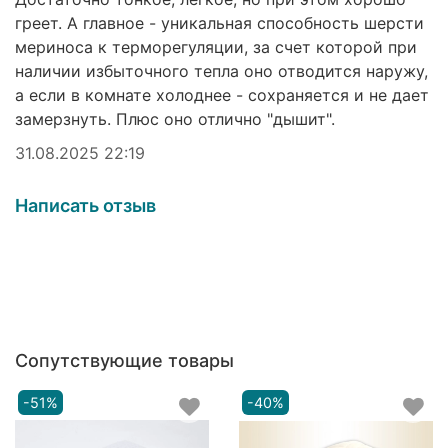
греет. А главное - уникальная способность шерсти
мериноса к терморегуляции, за счет которой при
наличии избыточного тепла оно отводится наружу,
а если в комнате холоднее - сохраняется и не дает
замерзнуть. Плюс оно отлично "дышит".
31.08.2025 22:19
Написать отзыв
Сопутствующие товары
-51%
-40%