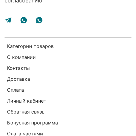
согласованию
Категории товаров
О компании
Контакты
Доставка
Оплата
Личный кабинет
Обратная связь
Бонусная программа
Олата частями